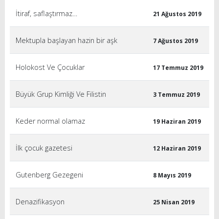
İtiraf, saflaştırmaz…
21 Ağustos 2019
Mektupla başlayan hazin bir aşk
7 Ağustos 2019
Holokost Ve Çocuklar
17 Temmuz 2019
Büyük Grup Kimliği Ve Filistin
3 Temmuz 2019
Keder normal olamaz
19 Haziran 2019
İlk çocuk gazetesi
12 Haziran 2019
Gutenberg Gezegeni
8 Mayıs 2019
Denazifikasyon
25 Nisan 2019