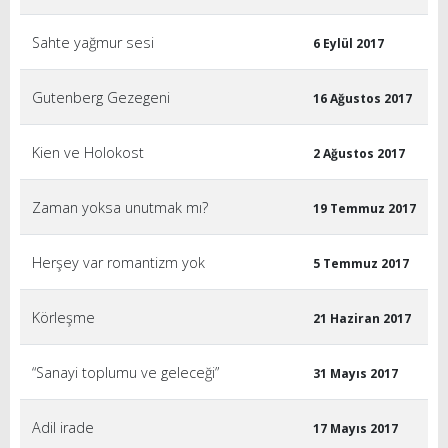
Sahte yağmur sesi
6 Eylül 2017
Gutenberg Gezegeni
16 Ağustos 2017
Kien ve Holokost
2 Ağustos 2017
Zaman yoksa unutmak mı?
19 Temmuz 2017
Herşey var romantizm yok
5 Temmuz 2017
Körleşme
21 Haziran 2017
“Sanayi toplumu ve geleceği”
31 Mayıs 2017
Adil irade
17 Mayıs 2017