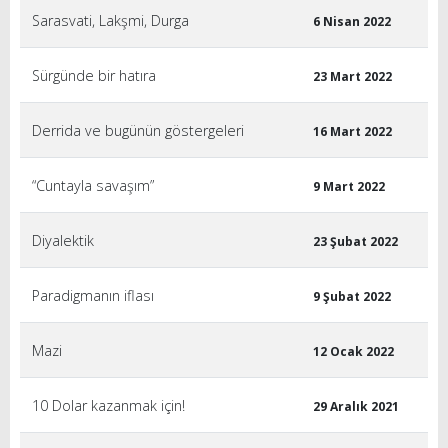
Sarasvati, Lakşmi, Durga
6 Nisan 2022
Sürgünde bir hatıra
23 Mart 2022
Derrida ve bugünün göstergeleri
16 Mart 2022
“Cuntayla savaşım”
9 Mart 2022
Diyalektik
23 Şubat 2022
Paradigmanın iflası
9 Şubat 2022
Mazi
12 Ocak 2022
10 Dolar kazanmak için!
29 Aralık 2021