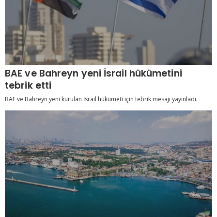
BAE ve Bahreyn yeni İsrail hükümetini
tebrik etti
BAE ve Bahreyn yeni kurulan İsrail hükümeti için tebrik mesajı yayınladı.