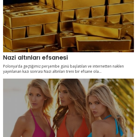
Nazi altınları efsanesi
Polonya’da geçtiğimiz perşembe günü başlatılan ve internetten naklen
yayınlanan kazı sonrası Nazi altınları treni bir efsane ola...