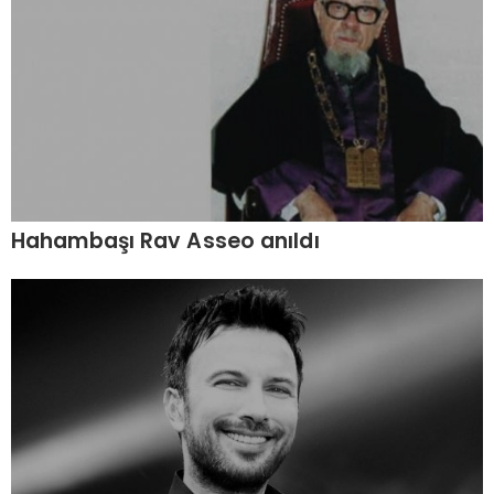
Hahambaşı Rav Asseo anıldı