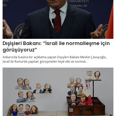
Dışişleri Bakanı: “İsrail ile normalleşme için
görüşüyoruz”
Ankara’da basına bir açıklama yapan Dışişleri Bakanı Mevlut Çavuşoğlu,
İsrail ile Roma’da yapılan görüşmeleri teyit etti ve normal...