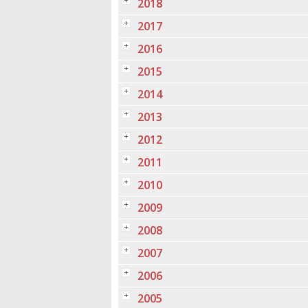
2018
2017
2016
2015
2014
2013
2012
2011
2010
2009
2008
2007
2006
2005