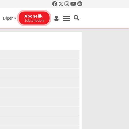
Abonelik
Diğer
Subscription