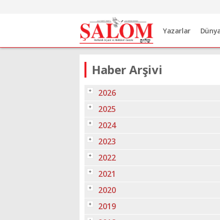
Yazarlar
Düny
Haber Arşivi
2026
2025
2024
2023
2022
2021
2020
2019