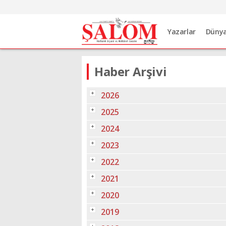
Yazarlar
Düny
Haber Arşivi
2026
2025
2024
2023
2022
2021
2020
2019