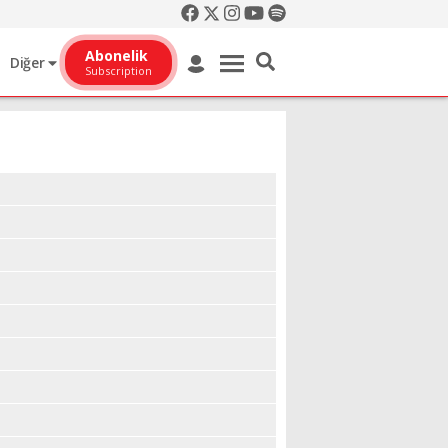
Abonelik
Diğer
Subscription