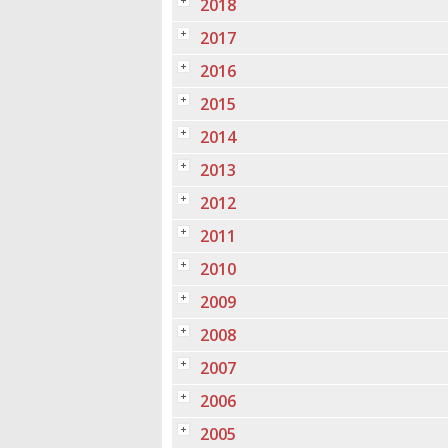
2018
2017
2016
2015
2014
2013
2012
2011
2010
2009
2008
2007
2006
2005