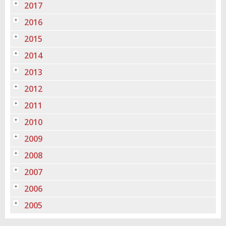
2017
2016
2015
2014
2013
2012
2011
2010
2009
2008
2007
2006
2005