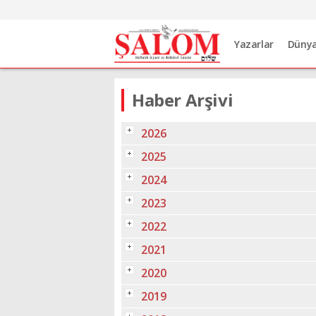
Yazarlar
Düny
Haber Arşivi
2026
2025
2024
2023
2022
2021
2020
2019