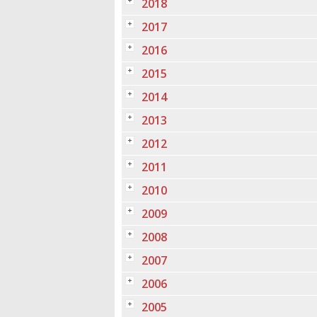
2018
2017
2016
2015
2014
2013
2012
2011
2010
2009
2008
2007
2006
2005