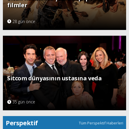
filmler
28 gün önce
Sitcom dünyasının ustasına veda
35 gün önce
Perspektif
Tüm Perspektif Haberleri