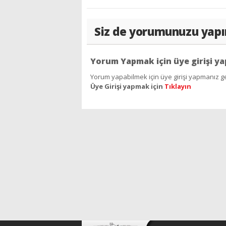
Siz de yorumunuzu yapı
Yorum Yapmak için üye girişi ya
Yorum yapabilmek için üye girişi yapmanız ge
Üye Girişi yapmak için
Tıklayın