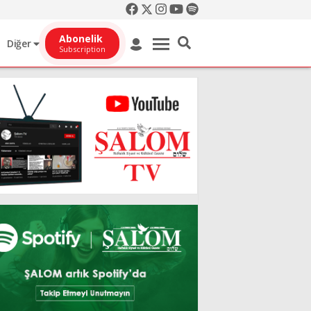
Abonelik
Diğer
Subscription