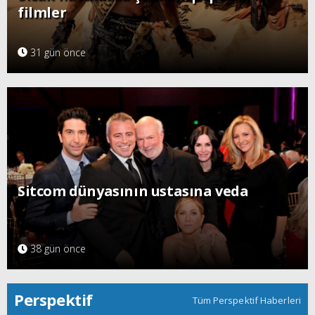
filmler
31 gün önce
Sitcom dünyasının ustasına veda
38 gün önce
Perspektif
Tüm Perspektif Haberleri