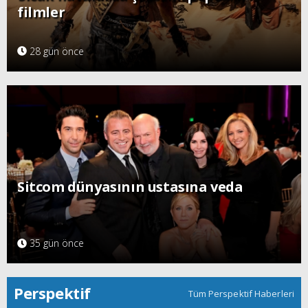
filmler
28 gün önce
Sitcom dünyasının ustasına veda
35 gün önce
Perspektif
Tüm Perspektif Haberleri