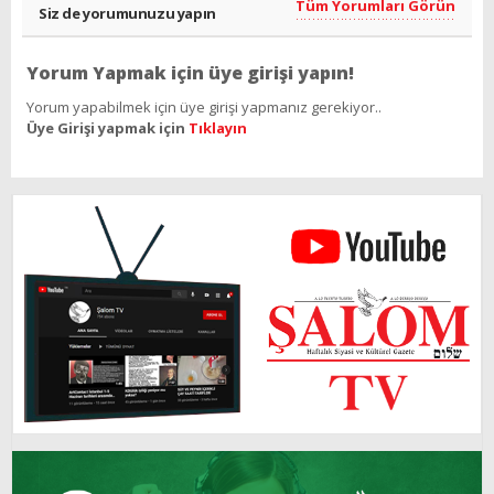
Tüm Yorumları Görün
Siz de yorumunuzu yapın
Yorum Yapmak için üye girişi yapın!
Yorum yapabilmek için üye girişi yapmanız gerekiyor..
Üye Girişi yapmak için
Tıklayın