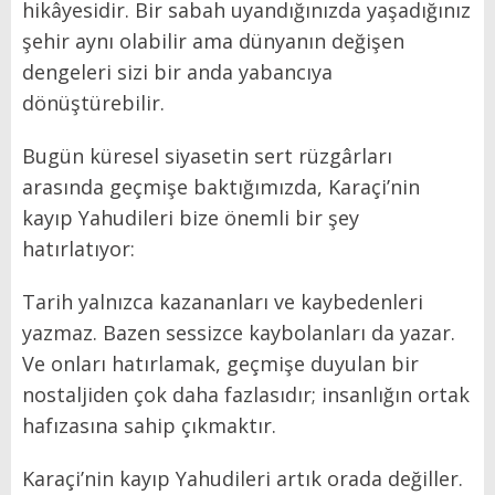
hikâyesidir. Bir sabah uyandığınızda yaşadığınız
şehir aynı olabilir ama dünyanın değişen
dengeleri sizi bir anda yabancıya
dönüştürebilir.
Bugün küresel siyasetin sert rüzgârları
arasında geçmişe baktığımızda, Karaçi’nin
kayıp Yahudileri bize önemli bir şey
hatırlatıyor:
Tarih yalnızca kazananları ve kaybedenleri
yazmaz. Bazen sessizce kaybolanları da yazar.
Ve onları hatırlamak, geçmişe duyulan bir
nostaljiden çok daha fazlasıdır; insanlığın ortak
hafızasına sahip çıkmaktır.
Karaçi’nin kayıp Yahudileri artık orada değiller.