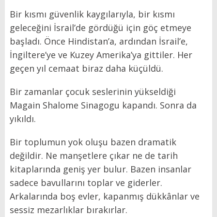
Bir kısmı güvenlik kaygılarıyla, bir kısmı
geleceğini İsrail’de gördüğü için göç etmeye
başladı. Önce Hindistan’a, ardından İsrail’e,
İngiltere’ye ve Kuzey Amerika’ya gittiler. Her
geçen yıl cemaat biraz daha küçüldü.
Bir zamanlar çocuk seslerinin yükseldiği
Magain Shalome Sinagogu kapandı. Sonra da
yıkıldı.
Bir toplumun yok oluşu bazen dramatik
değildir. Ne manşetlere çıkar ne de tarih
kitaplarında geniş yer bulur. Bazen insanlar
sadece bavullarını toplar ve giderler.
Arkalarında boş evler, kapanmış dükkânlar ve
sessiz mezarlıklar bırakırlar.