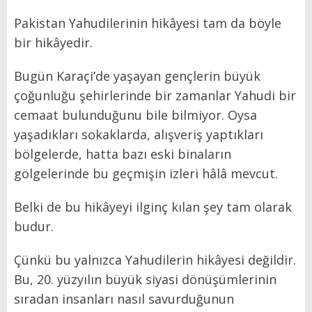
Pakistan Yahudilerinin hikâyesi tam da böyle
bir hikâyedir.
Bugün Karaçi’de yaşayan gençlerin büyük
çoğunluğu şehirlerinde bir zamanlar Yahudi bir
cemaat bulunduğunu bile bilmiyor. Oysa
yaşadıkları sokaklarda, alışveriş yaptıkları
bölgelerde, hatta bazı eski binaların
gölgelerinde bu geçmişin izleri hâlâ mevcut.
Belki de bu hikâyeyi ilginç kılan şey tam olarak
budur.
Çünkü bu yalnızca Yahudilerin hikâyesi değildir.
Bu, 20. yüzyılın büyük siyasi dönüşümlerinin
sıradan insanları nasıl savurduğunun