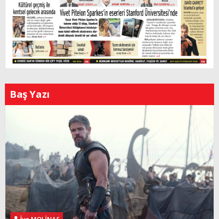
Baş Yazı