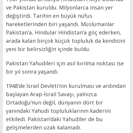
ve Pakistan kuruldu. Milyonlarca insan yer
değiştirdi. Tarihin en büyük nüfus
hareketlerinden biri yaşandı. Müslümanlar
Pakistan’a, Hindular Hindistan’a göç ederken,
arada kalan birçok küçük topluluk da kendisini
yeni bir belirsizliğin içinde buldu.
Pakistan Yahudileri için asıl kırılma noktası ise
bir yıl sonra yaşandı.
1948’de İsrail Devleti’nin kurulması ve ardından
başlayan Arap-İsrail Savaşı, yalnızca
Ortadoğu’nun değil, dünyanın dört bir
yanındaki Yahudi topluluklarının kaderini
etkiledi. Pakistan’daki Yahudiler de bu
gelişmelerden uzak kalamadı.