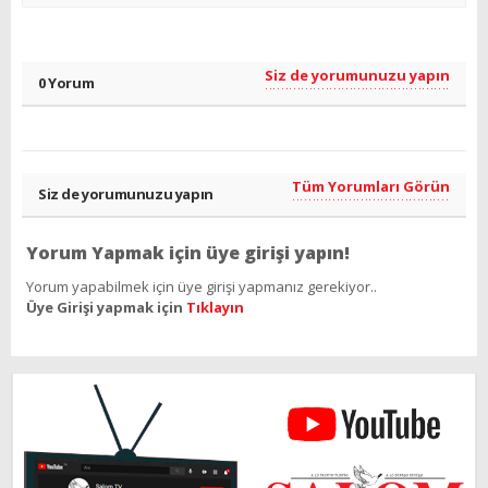
Siz de yorumunuzu yapın
0 Yorum
Tüm Yorumları Görün
Siz de yorumunuzu yapın
Yorum Yapmak için üye girişi yapın!
Yorum yapabilmek için üye girişi yapmanız gerekiyor..
Üye Girişi yapmak için
Tıklayın