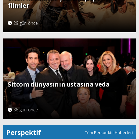
filmler
29 gün önce
Sitcom dünyasının ustasına veda
36 gün önce
Perspektif
Tüm Perspektif Haberleri