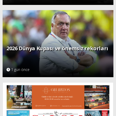
2026 Dünya Kupası ve önemsiz rekorları
1 gün önce