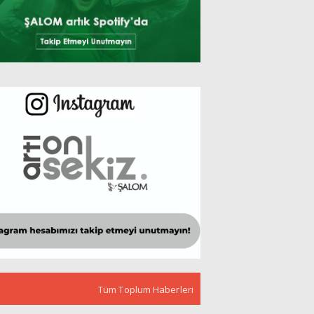
Tüm Toplum Haberleri