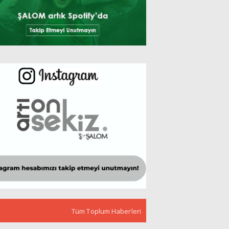
Tüm Toplum Haberleri