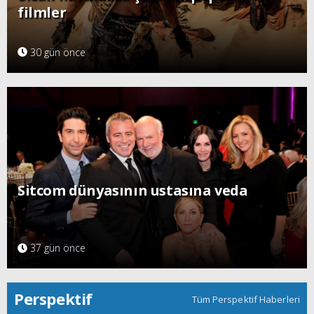
filmler
30 gün önce
Sitcom dünyasının ustasına veda
37 gün önce
Perspektif
Tüm Perspektif Haberleri