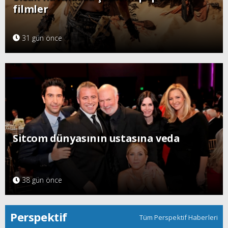
filmler
31 gün önce
Sitcom dünyasının ustasına veda
38 gün önce
Perspektif
Tüm Perspektif Haberleri