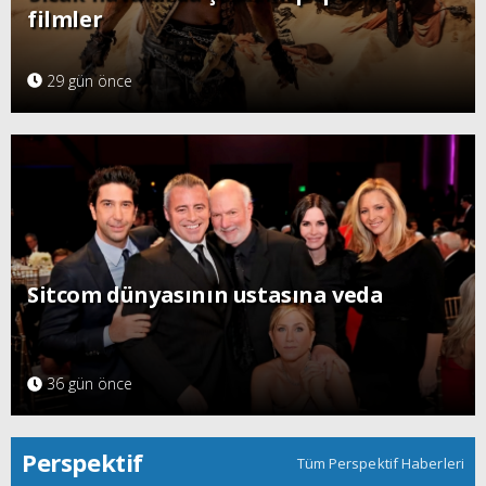
filmler
29 gün önce
Sitcom dünyasının ustasına veda
36 gün önce
Perspektif
Tüm Perspektif Haberleri