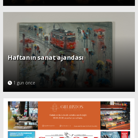
Haftanın sanat ajandası
1 gün önce