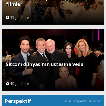
filmler
33 gün önce
Sitcom dünyasının ustasına veda
40 gün önce
Perspektif
Tüm Perspektif Haberleri