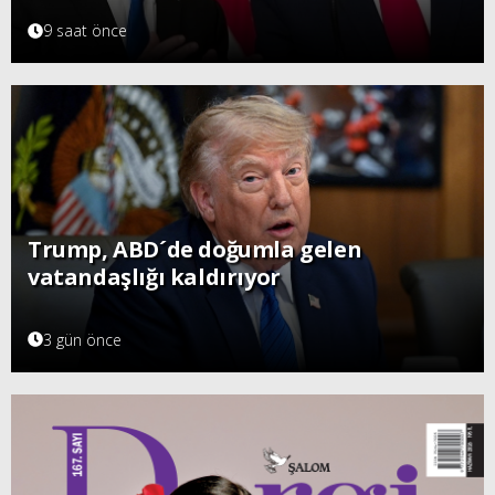
9 saat önce
Trump, ABD´de doğumla gelen
vatandaşlığı kaldırıyor
3 gün önce