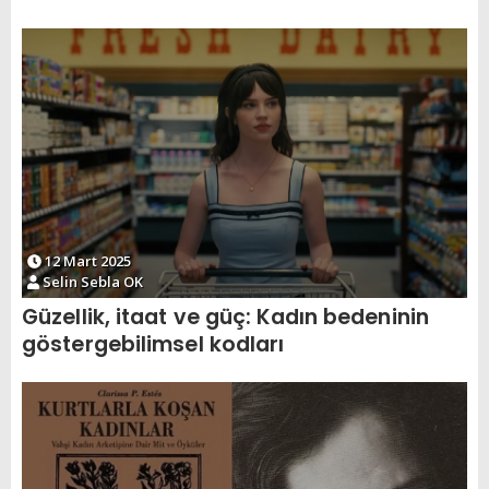
12 Mart 2025
Selin Sebla OK
Güzellik, itaat ve güç: Kadın bedeninin
göstergebilimsel kodları