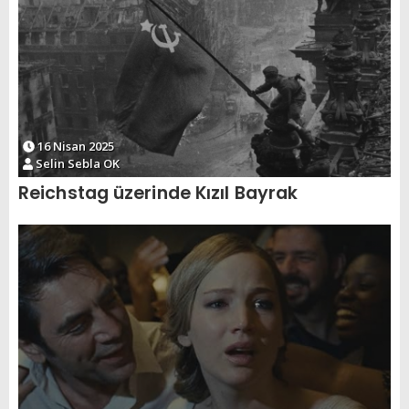
16 Nisan 2025
Selin Sebla OK
Reichstag üzerinde Kızıl Bayrak