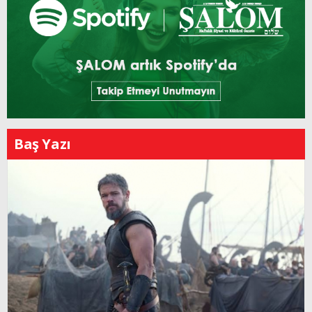
Baş Yazı