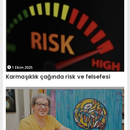
1 Ekim 2025
Karmaşıklık çağında risk ve felsefesi