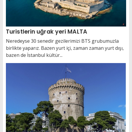
Turistlerin uğrak yeri MALTA
Neredeyse 30 senedir gezilerimizi BTS grubumuzla
birlikte yaparız. Bazen yurt içi, zaman zaman yurt dışı,
bazen de İstanbul kültür...