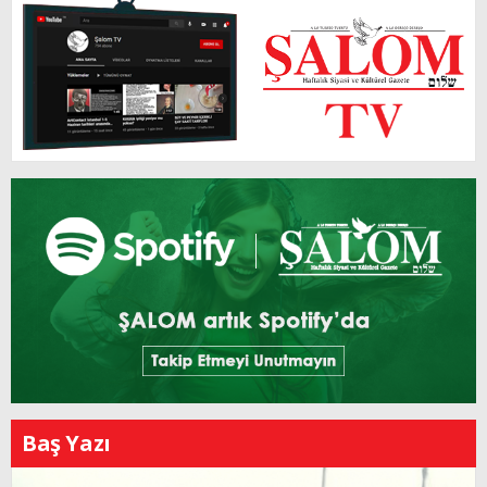
Baş Yazı