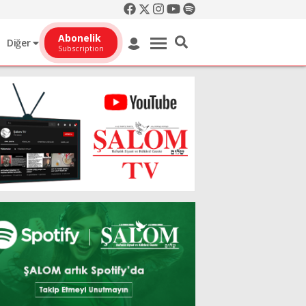
Abonelik
Diğer
Subscription