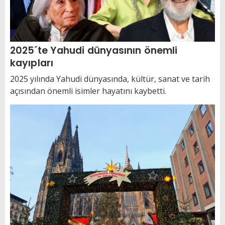
2025´te Yahudi dünyasının önemli
kayıpları
2025 yılında Yahudi dünyasında, kültür, sanat ve tarih
açısından önemli isimler hayatını kaybetti.