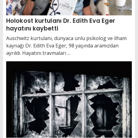
Holokost kurtulanı Dr. Edith Eva Eger
hayatını kaybetti
Auschwitz kurtulanı, dünyaca ünlü psikolog ve ilham
kaynağı Dr. Edith Eva Eger, 98 yaşında aramızdan
ayrıldı. Hayatını travmaları ...