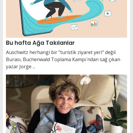
Bu hafta Ağa Takılanlar
Auschwitz herhangi bir "turistik ziyaret yeri" değil.
Burası, Buchenwald Toplama Kampı´ndan sağ çıkan
yazar Jorge ...