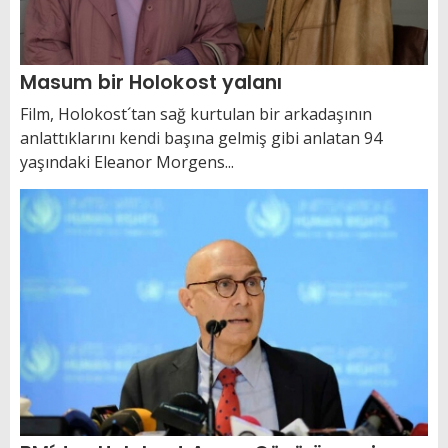
Masum bir Holokost yalanı
Film, Holokost´tan sağ kurtulan bir arkadaşının
anlattıklarını kendi başına gelmiş gibi anlatan 94
yaşındaki Eleanor Morgens...