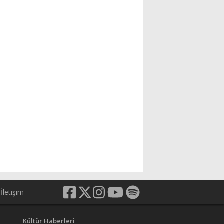
İletişim
Kültür Haberleri