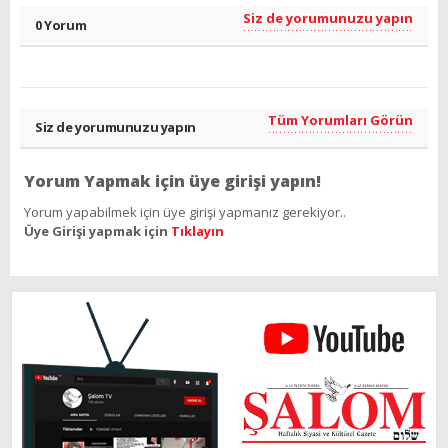
Siz de yorumunuzu yapın
0 Yorum
Tüm Yorumları Görün
Siz de yorumunuzu yapın
Yorum Yapmak için üye girişi yapın!
Yorum yapabilmek için üye girişi yapmanız gerekiyor..
Üye Girişi yapmak için
Tıklayın