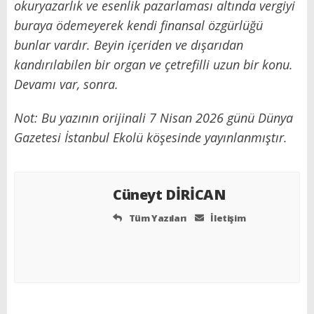
okuryazarlık ve esenlik pazarlaması altında vergiyi
buraya ödemeyerek kendi finansal özgürlüğü
bunlar vardır. Beyin içeriden ve dışarıdan
kandırılabilen bir organ ve çetrefilli uzun bir konu.
Devamı var, sonra.
Not: Bu yazının orijinali 7 Nisan 2026 günü Dünya
Gazetesi İstanbul Ekolü köşesinde yayınlanmıştır.
Cüneyt DİRİCAN
Tüm Yazıları
İletişim