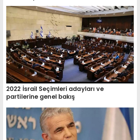
2022 İsrail Seçimleri adayları ve
partilerine genel bakış