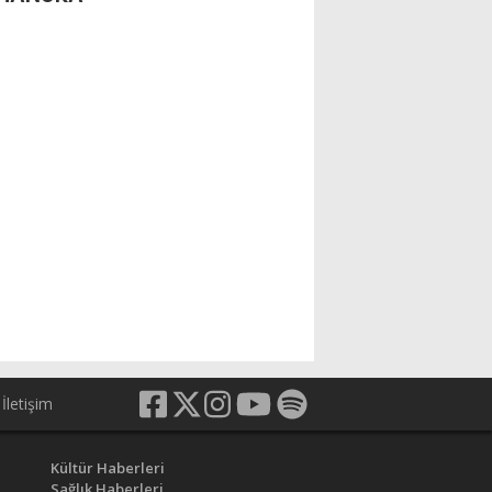
İletişim
Kültür Haberleri
Sağlık Haberleri