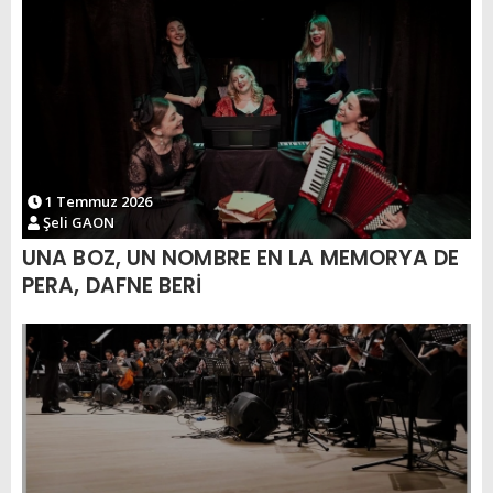
1 Temmuz 2026
Şeli GAON
UNA BOZ, UN NOMBRE EN LA MEMORYA DE
PERA, DAFNE BERİ