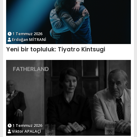
1 Temmuz 2026
Erdoğan MİTRANİ
Yeni bir topluluk: Tiyatro Kintsugi
1 Temmuz 2026
Viktor APALAÇİ