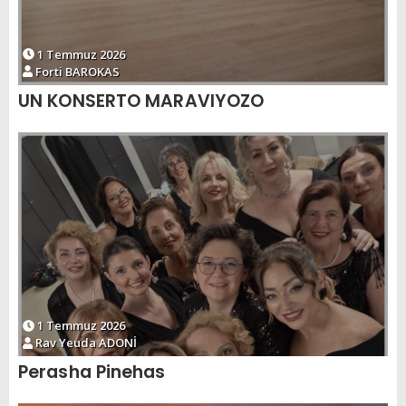
1 Temmuz 2026
Forti BAROKAS
UN KONSERTO MARAVIYOZO
1 Temmuz 2026
Rav Yeuda ADONİ
Perasha Pinehas