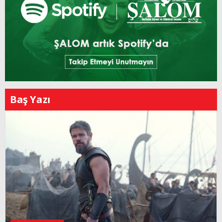
Baş Yazı