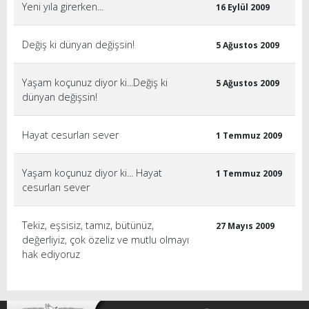
Yeni yıla girerken...
16 Eylül 2009
Değiş ki dünyan değişsin!
5 Ağustos 2009
Yaşam koçunuz diyor ki...Değiş ki
5 Ağustos 2009
dünyan değişsin!
Hayat cesurları sever
1 Temmuz 2009
Yaşam koçunuz diyor ki... Hayat
1 Temmuz 2009
cesurları sever
Tekiz, eşsisiz, tamız, bütünüz,
27 Mayıs 2009
değerliyiz, çok özeliz ve mutlu olmayı
hak ediyoruz