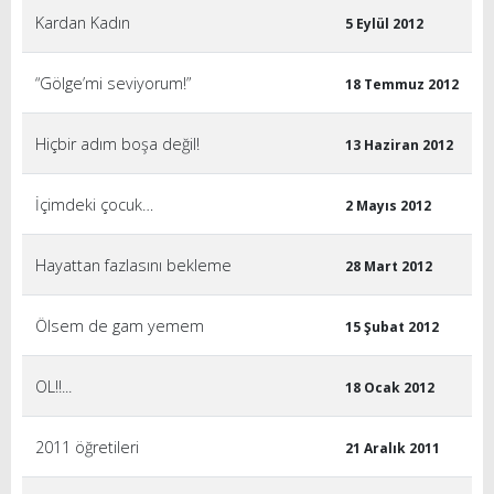
Kardan Kadın
5 Eylül 2012
“Gölge’mi seviyorum!”
18 Temmuz 2012
Hiçbir adım boşa değil!
13 Haziran 2012
İçimdeki çocuk…
2 Mayıs 2012
Hayattan fazlasını bekleme
28 Mart 2012
Ölsem de gam yemem
15 Şubat 2012
OL!!...
18 Ocak 2012
2011 öğretileri
21 Aralık 2011