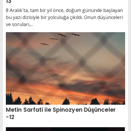
13
8 Aralık´ta, tam bir yıl önce, doğum gününde başlayan
bu yazı dizisiyle bir yolculuğa çıkıldı. Onun düşünceleri
ve soruları,...
Metin Sarfati ile Spinozyen Düşünceler
-12