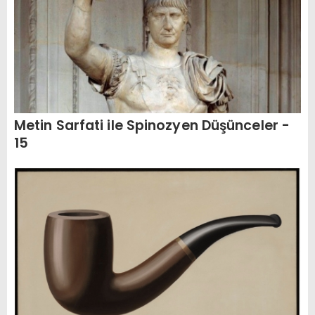
Metin Sarfati ile Spinozyen Düşünceler -
15