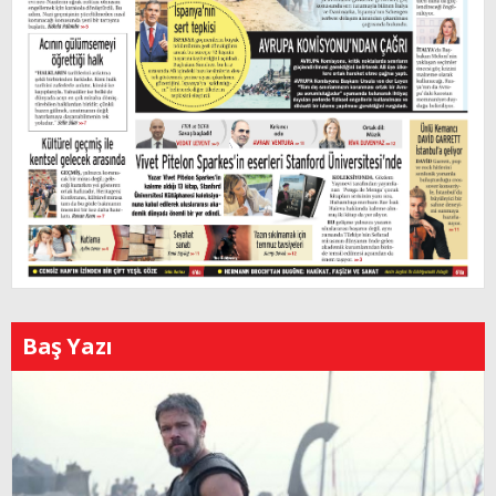
Baş Yazı