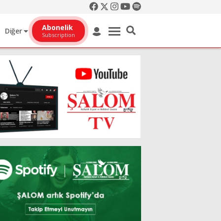
Abonelik
Diğer
Subscription