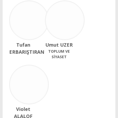
Tufan
Umut UZER
ERBARIŞTIRAN
TOPLUM VE
SİYASET
Violet
ALALOF