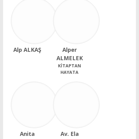
Alp ALKAŞ
Alper
ALMELEK
KİTAPTAN
HAYATA
Anita
Av. Ela