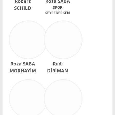
Robert
Roza SABA
SCHILD
SPOR
SEYREDERKEN
Roza SABA
Rudi
MORHAYİM
DİRİMAN