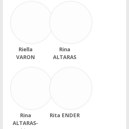
Riella
Rina
VARON
ALTARAS
Rina
Rita ENDER
ALTARAS-