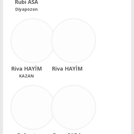
Rubi ASA
Diyapozon
Riva HAYİM
Riva HAYİM
KAZAN