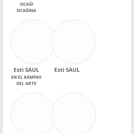
SICAĞI
SICAĞINA
Esti SAUL
Esti SAUL
EN EL KAMİNO
DEL ARTE