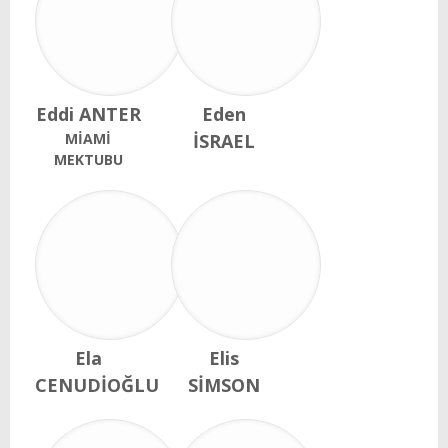
Eddi ANTER
Eden
MİAMİ
İSRAEL
MEKTUBU
Ela
Elis
CENUDİOĞLU
SİMSON