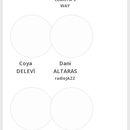
WAY
Coya
Dani
DELEVİ
ALTARAS
radioJAZZ