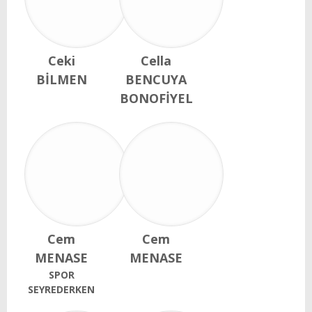
Ceki
Cella
BİLMEN
BENCUYA
BONOFİYEL
Cem
Cem
MENASE
MENASE
SPOR
SEYREDERKEN