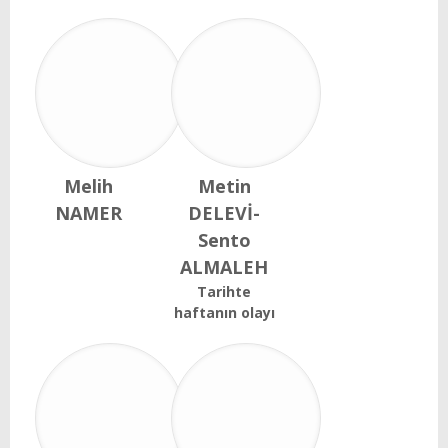
Melih
Metin
NAMER
DELEVİ-
Sento
ALMALEH
Tarihte
haftanın olayı