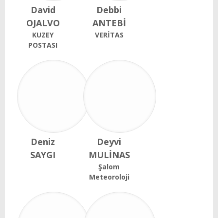
David
Debbi
OJALVO
ANTEBİ
KUZEY
VERİTAS
POSTASI
Deniz
Deyvi
SAYGI
MULİNAS
Şalom
Meteoroloji