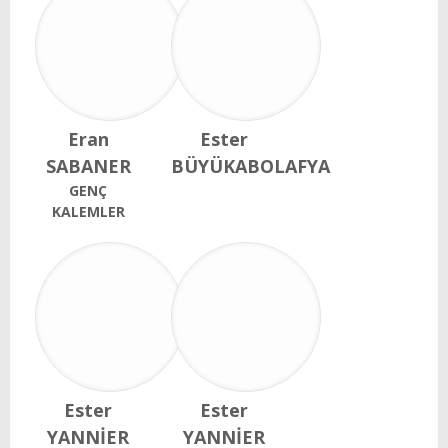
Eran
Ester
SABANER
BÜYÜKABOLAFYA
GENÇ
KALEMLER
Ester
Ester
YANNİER
YANNİER