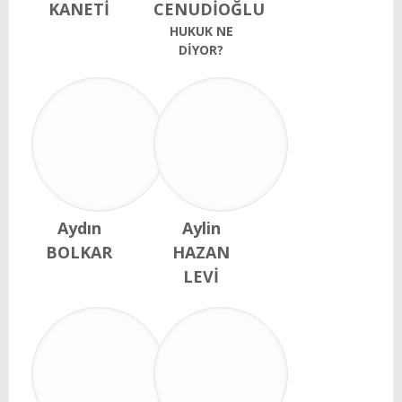
KANETİ
CENUDİOĞLU
HUKUK NE
DİYOR?
Aydın
Aylin
BOLKAR
HAZAN
LEVİ