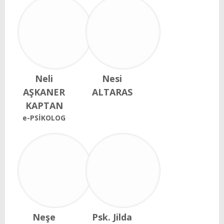
Neli
Nesi
AŞKANER
ALTARAS
KAPTAN
e-PSİKOLOG
Neşe
Psk. Jilda