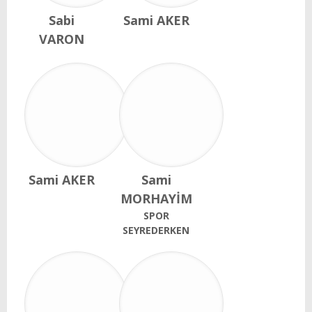
Sabi
Sami AKER
VARON
Sami AKER
Sami
MORHAYİM
SPOR
SEYREDERKEN