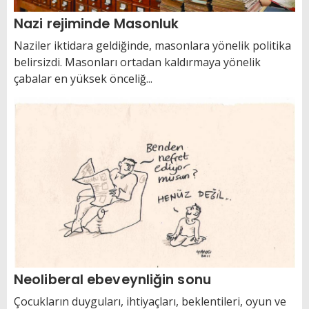
Nazi rejiminde Masonluk
Naziler iktidara geldiğinde, masonlara yönelik politika
belirsizdi. Masonları ortadan kaldırmaya yönelik
çabalar en yüksek önceliğ...
Neoliberal ebeveynliğin sonu
Çocukların duyguları, ihtiyaçları, beklentileri, oyun ve