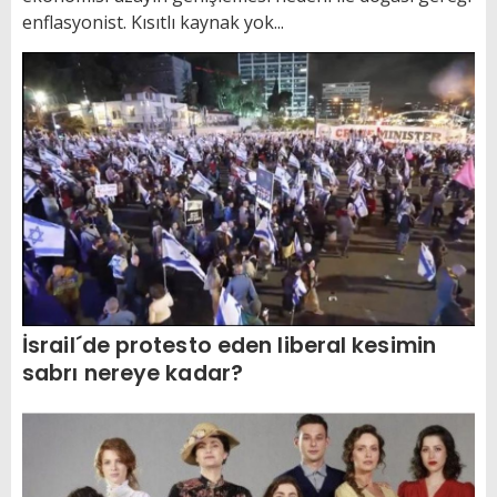
enflasyonist. Kısıtlı kaynak yok...
İsrail´de protesto eden liberal kesimin
sabrı nereye kadar?