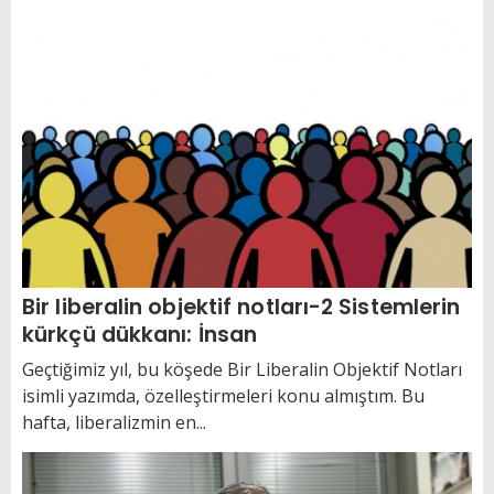
Bir liberalin objektif notları-2 Sistemlerin
kürkçü dükkanı: İnsan
Geçtiğimiz yıl, bu köşede Bir Liberalin Objektif Notları
isimli yazımda, özelleştirmeleri konu almıştım. Bu
hafta, liberalizmin en...