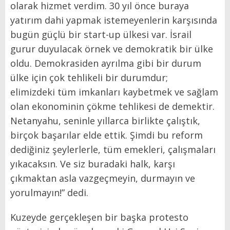
olarak hizmet verdim. 30 yıl önce buraya
yatırım dahi yapmak istemeyenlerin karşısında
bugün güçlü bir start-up ülkesi var. İsrail
gurur duyulacak örnek ve demokratik bir ülke
oldu. Demokrasiden ayrılma gibi bir durum
ülke için çok tehlikeli bir durumdur;
elimizdeki tüm imkanları kaybetmek ve sağlam
olan ekonominin çökme tehlikesi de demektir.
Netanyahu, seninle yıllarca birlikte çalıştık,
birçok başarılar elde ettik. Şimdi bu reform
dediğiniz şeylerlerle, tüm emekleri, çalışmaları
yıkacaksın. Ve siz buradaki halk, karşı
çıkmaktan asla vazgeçmeyin, durmayın ve
yorulmayın!” dedi.
Kuzeyde gerçekleşen bir başka protesto