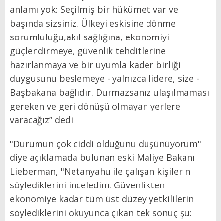
anlamı yok: Seçilmiş bir hükümet var ve
başında sizsiniz. Ülkeyi eskisine dönme
sorumluluğu,akıl sağlığına, ekonomiyi
güçlendirmeye, güvenlik tehditlerine
hazırlanmaya ve bir uyumla kader birliği
duygusunu beslemeye - yalnızca lidere, size -
Başbakana bağlıdır. Durmazsanız ulaşılmaması
gereken ve geri dönüşü olmayan yerlere
varacağız” dedi.
"Durumun çok ciddi olduğunu düşünüyorum"
diye açıklamada bulunan eski Maliye Bakanı
Lieberman, "Netanyahu ile çalışan kişilerin
söylediklerini inceledim. Güvenlikten
ekonomiye kadar tüm üst düzey yetkililerin
söylediklerini okuyunca çıkan tek sonuç şu: