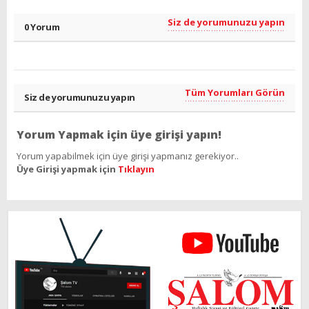
Siz de yorumunuzu yapın
0 Yorum
Tüm Yorumları Görün
Siz de yorumunuzu yapın
Yorum Yapmak için üye girişi yapın!
Yorum yapabilmek için üye girişi yapmanız gerekiyor..
Üye Girişi yapmak için
Tıklayın