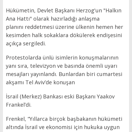
Hükümetin, Devlet Başkanı Herzog'un "Halkın
Ana Hattı" olarak hazırladığı anlaşma
planını reddetmesi üzerine ülkenin hemen her
kesimden halk sokaklara dökülerek endişesini
açıkça sergiledi.
Protestolarda ünlü isimlerin konuşmalarının
yanı sıra, televizyon ve basında önemli uyarı
mesajları yayınlandı. Bunlardan biri cumartesi
akşamı Tel Aviv’de konuşan
İsrail (Merkez) Bankası eski Başkanı Yaakov
Frankel’di.
Frenkel, “Yıllarca birçok başbakanın hükümeti
altında İsrail ve ekonomisi için hukuka uygun