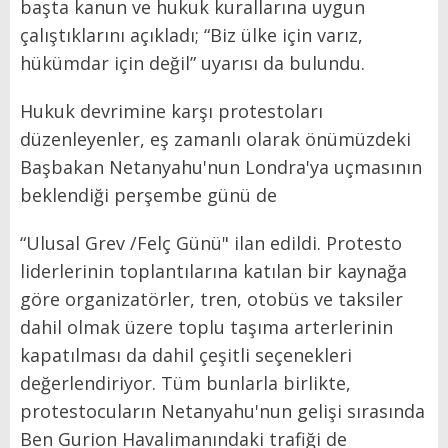
başta kanun ve hukuk kurallarına uygun
çalıştıklarını açıkladı; “Biz ülke için varız,
hükümdar için değil” uyarısı da bulundu.
Hukuk devrimine karşı protestoları
düzenleyenler, eş zamanlı olarak önümüzdeki
Başbakan Netanyahu'nun Londra'ya uçmasının
beklendiği perşembe günü de
“Ulusal Grev /Felç Günü" ilan edildi. Protesto
liderlerinin toplantılarına katılan bir kaynağa
göre organizatörler, tren, otobüs ve taksiler
dahil olmak üzere toplu taşıma arterlerinin
kapatılması da dahil çeşitli seçenekleri
değerlendiriyor. Tüm bunlarla birlikte,
protestocuların Netanyahu'nun gelişi sırasında
Ben Gurion Havalimanındaki trafiği de