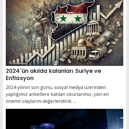
2024´ün akılda kalanları Suriye ve
Enflasyon
2024 yılının son günü, sosyal medya üzerinden
yaptığımız anketlere katılan okurlarımız, yılın en
önemli olaylarını değerlendirdi. ...