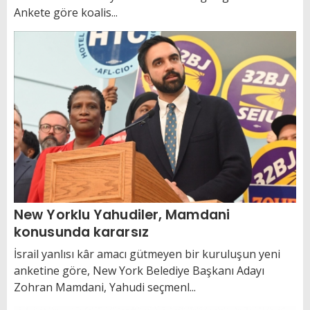
Ankete göre koalis...
New Yorklu Yahudiler, Mamdani
konusunda kararsız
İsrail yanlısı kâr amacı gütmeyen bir kuruluşun yeni
anketine göre, New York Belediye Başkanı Adayı
Zohran Mamdani, Yahudi seçmenl...