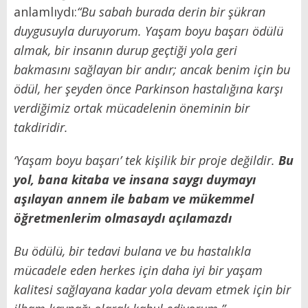
anlamlıydı:
“Bu sabah burada derin bir şükran
duygusuyla duruyorum. Yaşam boyu başarı ödülü
almak, bir insanın durup geçtiği yola geri
bakmasını sağlayan bir andır; ancak benim için bu
ödül, her şeyden önce Parkinson hastalığına karşı
verdiğimiz ortak mücadelenin öneminin bir
takdiridir.
‘Yaşam boyu başarı’ tek kişilik bir proje değildir.
Bu
yol, bana kitaba ve insana saygı duymayı
aşılayan annem ile babam ve mükemmel
öğretmenlerim olmasaydı açılamazdı
Bu ödülü, bir tedavi bulana ve bu hastalıkla
mücadele eden herkes için daha iyi bir yaşam
kalitesi sağlayana kadar yola devam etmek için bir