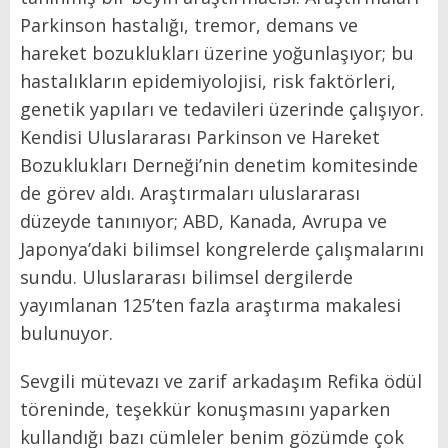
Parkinson hastalığı, tremor, demans ve
hareket bozuklukları üzerine yoğunlaşıyor; bu
hastalıkların epidemiyolojisi, risk faktörleri,
genetik yapıları ve tedavileri üzerinde çalışıyor.
Kendisi Uluslararası Parkinson ve Hareket
Bozuklukları Derneği’nin denetim komitesinde
de görev aldı. Araştırmaları uluslararası
düzeyde tanınıyor; ABD, Kanada, Avrupa ve
Japonya’daki bilimsel kongrelerde çalışmalarını
sundu. Uluslararası bilimsel dergilerde
yayımlanan 125’ten fazla araştırma makalesi
bulunuyor.
Sevgili mütevazı ve zarif arkadaşım Refika ödül
töreninde, teşekkür konuşmasını yaparken
kullandığı bazı cümleler benim gözümde çok