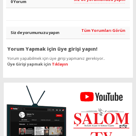
0 Yorum
Tüm Yorumları Görün
Siz de yorumunuzu yapın
Yorum Yapmak için üye girişi yapın!
Yorum yapabilmek için üye girişi yapmanız gerekiyor..
Üye Girişi yapmak için
Tıklayın