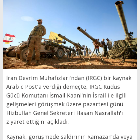
İran Devrim Muhafızları'ndan (IRGC) bir kaynak
Arabic Post'a verdiği demeçte, IRGC Kudüs
Gücü Komutanı İsmail Kaani'nin İsrail ile ilgili
gelişmeleri görüşmek üzere pazartesi günü
Hizbullah Genel Sekreteri Hasan Nasrallah'ı
ziyaret ettiğini açıkladı.
Kaynak, görüşmede saldırının Ramazan’da veya