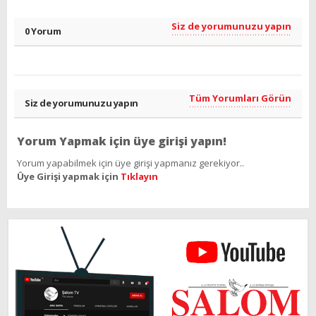
Siz de yorumunuzu yapın
0 Yorum
Tüm Yorumları Görün
Siz de yorumunuzu yapın
Yorum Yapmak için üye girişi yapın!
Yorum yapabilmek için üye girişi yapmanız gerekiyor..
Üye Girişi yapmak için
Tıklayın