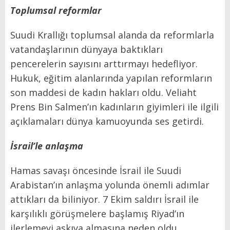
Toplumsal reformlar
Suudi Krallığı toplumsal alanda da reformlarla
vatandaşlarının dünyaya baktıkları
pencerelerin sayısını arttırmayı hedefliyor.
Hukuk, eğitim alanlarında yapılan reformların
son maddesi de kadın hakları oldu. Veliaht
Prens Bin Salmen’ın kadınların giyimleri ile ilgili
açıklamaları dünya kamuoyunda ses getirdi.
İsrail’le anlaşma
Hamas savaşı öncesinde İsrail ile Suudi
Arabistan’ın anlaşma yolunda önemli adımlar
attıkları da biliniyor. 7 Ekim saldırı İsrail ile
karşılıklı görüşmelere başlamış Riyad’ın
ilerlemeyi askıya almasına neden oldu.