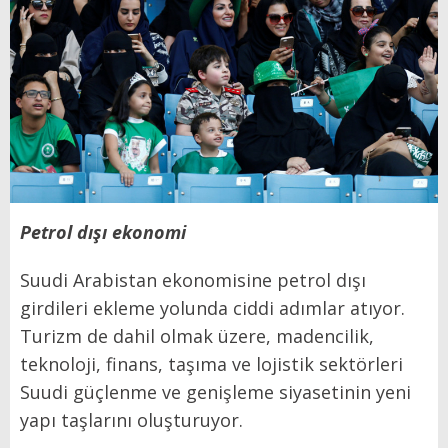
Petrol dışı ekonomi
Suudi Arabistan ekonomisine petrol dışı
girdileri ekleme yolunda ciddi adımlar atıyor.
Turizm de dahil olmak üzere, madencilik,
teknoloji, finans, taşıma ve lojistik sektörleri
Suudi güçlenme ve genişleme siyasetinin yeni
yapı taşlarını oluşturuyor.