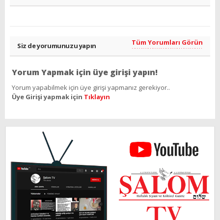
Tüm Yorumları Görün
Siz de yorumunuzu yapın
Yorum Yapmak için üye girişi yapın!
Yorum yapabilmek için üye girişi yapmanız gerekiyor..
Üye Girişi yapmak için
Tıklayın