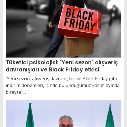
Tüketici psikolojisi: ´Yeni sezon´ alışveriş
davranışları ve Black Friday etkisi
´Yeni sezon´ alışveriş davranışları ve Black Friday gibi
indirim dönemleri, içinde bulunduğumuz kasım ayında
bireysel ...