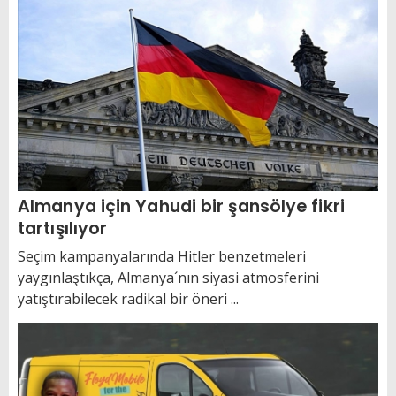
Almanya için Yahudi bir şansölye fikri
tartışılıyor
Seçim kampanyalarında Hitler benzetmeleri
yaygınlaştıkça, Almanya´nın siyasi atmosferini
yatıştırabilecek radikal bir öneri ...