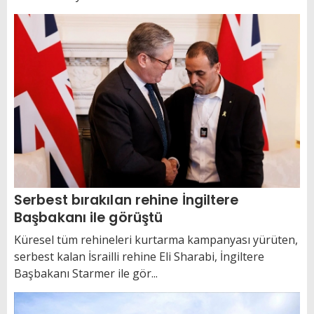
Serbest bırakılan rehine İngiltere
Başbakanı ile görüştü
Küresel tüm rehineleri kurtarma kampanyası yürüten,
serbest kalan İsrailli rehine Eli Sharabi, İngiltere
Başbakanı Starmer ile gör...