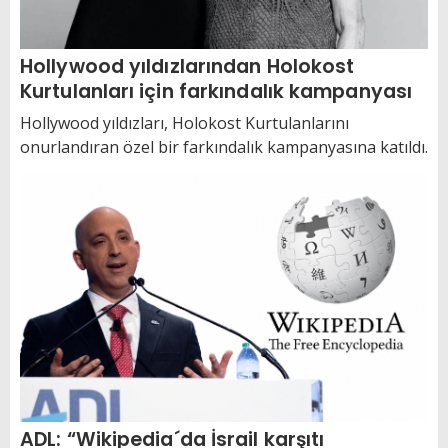
Hollywood yıldızlarından Holokost
Kurtulanları için farkındalık kampanyası
Hollywood yıldızları, Holokost Kurtulanlarını
onurlandıran özel bir farkındalık kampanyasına katıldı.
ADL: “Wikipedia´da İsrail karşıtı