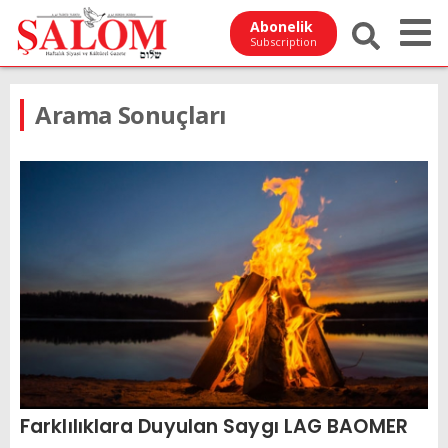
Abonelik
Subscription
Arama Sonuçları
Farklılıklara Duyulan Saygı LAG BAOMER