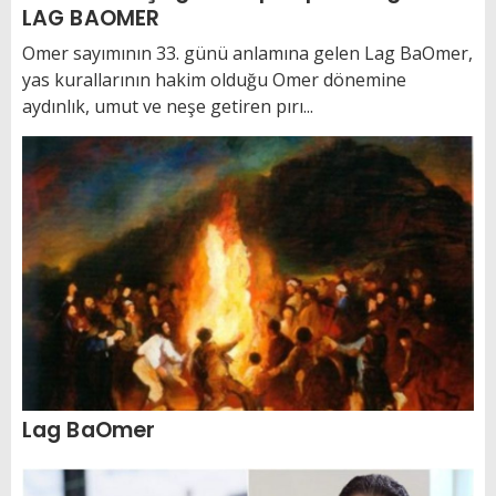
LAG BAOMER
Omer sayımının 33. günü anlamına gelen Lag BaOmer,
yas kurallarının hakim olduğu Omer dönemine
aydınlık, umut ve neşe getiren pırı...
Lag BaOmer