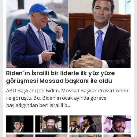
Biden´ın İsrailli bir liderle ilk yüz yüze
görüşmesi Mossad başkanı ile oldu
ABD Başkanı Joe Biden, Mossad Başkanı Yossi Cohen
ile görüştü. Bu, Biden´ın ocak ayında göreve
başladığından beri İsrailli b...