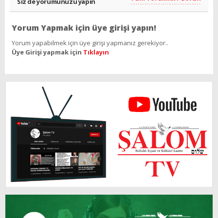
Siz de yorumunuzu yapın
Yorum Yapmak için üye girişi yapın!
Yorum yapabilmek için üye girişi yapmanız gerekiyor..
Üye Girişi yapmak için
Tıklayın