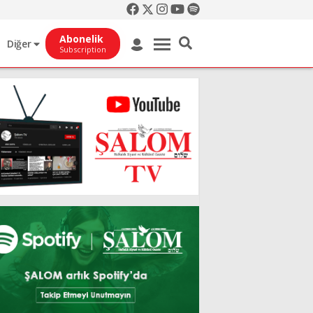
Abonelik
Diğer
Subscription