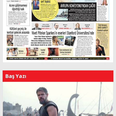
Baş Yazı