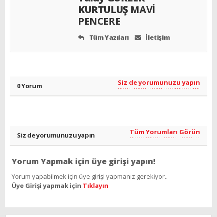
KURTULUŞ
MAVİ
PENCERE
Tüm Yazıları
İletişim
Siz de yorumunuzu yapın
0 Yorum
Tüm Yorumları Görün
Siz de yorumunuzu yapın
Yorum Yapmak için üye girişi yapın!
Yorum yapabilmek için üye girişi yapmanız gerekiyor..
Üye Girişi yapmak için
Tıklayın