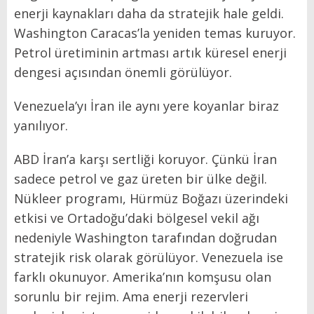
enerji kaynakları daha da stratejik hale geldi.
Washington Caracas’la yeniden temas kuruyor.
Petrol üretiminin artması artık küresel enerji
dengesi açısından önemli görülüyor.
Venezuela’yı İran ile aynı yere koyanlar biraz
yanılıyor.
ABD İran’a karşı sertliği koruyor. Çünkü İran
sadece petrol ve gaz üreten bir ülke değil.
Nükleer programı, Hürmüz Boğazı üzerindeki
etkisi ve Ortadoğu’daki bölgesel vekil ağı
nedeniyle Washington tarafından doğrudan
stratejik risk olarak görülüyor. Venezuela ise
farklı okunuyor. Amerika’nın komşusu olan
sorunlu bir rejim. Ama enerji rezervleri