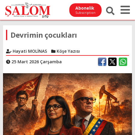
Abonelik
Subscription
Devrimin çocukları
Hayati MOLİNAS
Köşe Yazısı
25 Mart 2026 Çarşamba