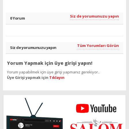
Siz de yorumunuzu yapın
0 Yorum
Tüm Yorumları Görün
Siz de yorumunuzu yapın
Yorum Yapmak için üye girişi yapın!
Yorum yapabilmek için üye girişi yapmanız gerekiyor..
Üye Girişi yapmak için
Tıklayın