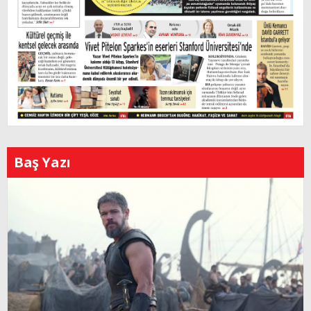
Baş Yazı