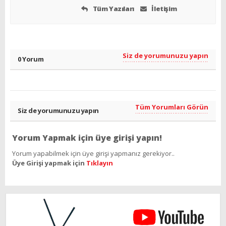
Tüm Yazıları
İletişim
Siz de yorumunuzu yapın
0 Yorum
Tüm Yorumları Görün
Siz de yorumunuzu yapın
Yorum Yapmak için üye girişi yapın!
Yorum yapabilmek için üye girişi yapmanız gerekiyor..
Üye Girişi yapmak için
Tıklayın